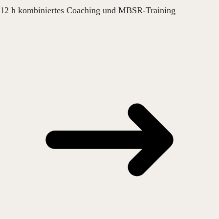
12 h kombiniertes Coaching und MBSR-Training