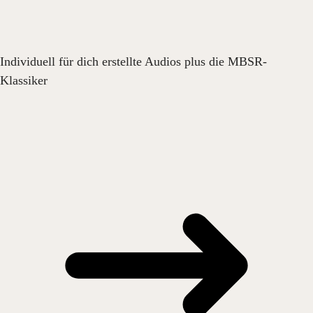
Individuell für dich erstellte Audios plus die MBSR-
Klassiker