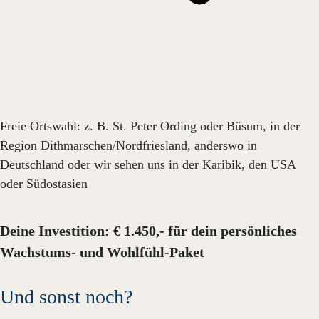
Freie Ortswahl: z. B. St. Peter Ording oder Büsum, in der
Region Dithmarschen/Nordfriesland, anderswo in
Deutschland oder wir sehen uns in der Karibik, den USA
oder Südostasien
Deine Investition: € 1.450,- für dein persönliches
Wachstums- und Wohlfühl-Paket
Und sonst noch?