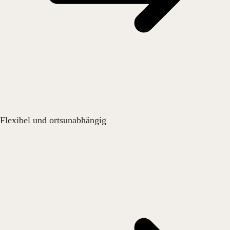
Flexibel und ortsunabhängig