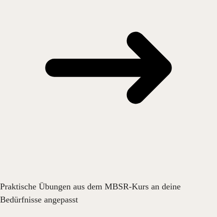
Praktische Übungen aus dem MBSR-Kurs an deine
Bedürfnisse angepasst