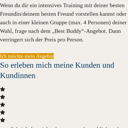
Wenn du dir ein intensives Training mit deiner besten
Freundin/deinem besten Freund vorstellen kannst oder
auch in einer kleinen Gruppe (max. 4 Personen) deiner
Wahl, frage nach dem „Best Buddy“-Angebot. Dann
verringert sich der Preis pro Person.
Ich möchte mein Angebot
So erleben mich meine Kunden und
Kundinnen