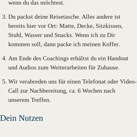
wenn du das möchtest.
Du packst deine Reisetasche. Alles andere ist
bereits hier vor Ort: Matte, Decke, Sitzkissen,
Stuhl, Wasser und Snacks. Wenn ich zu Dir
kommen soll, dann packe ich meinen Koffer.
Am Ende des Coachings erhältst du ein Handout
und Audios zum Weiterarbeiten für Zuhause.
Wir verabreden uns für einen Telefonat oder Video-
Call zur Nachbereitung, ca. 6 Wochen nach
unserem Treffen.
Dein Nutzen