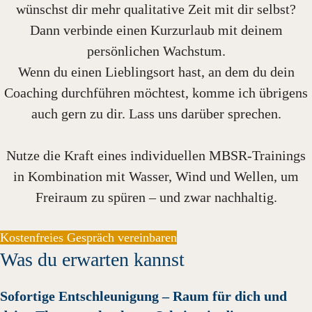
wünschst dir mehr qualitative Zeit mit dir selbst?
Dann verbinde einen Kurzurlaub mit deinem
persönlichen Wachstum.
Wenn du einen Lieblingsort hast, an dem du dein
Coaching durchführen möchtest, komme ich übrigens
auch gern zu dir. Lass uns darüber sprechen.
Nutze die Kraft eines individuellen MBSR-Trainings
in Kombination mit Wasser, Wind und Wellen, um
Freiraum zu spüren – und zwar nachhaltig.
Kostenfreies Gespräch vereinbaren
Was du erwarten kannst
Sofortige Entschleunigung – Raum für dich und