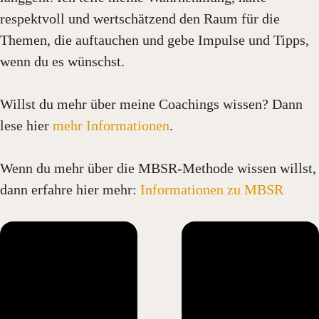
respektvoll und wertschätzend den Raum für die
Themen, die auftauchen und gebe Impulse und Tipps,
wenn du es wünschst.
Willst du mehr über meine Coachings wissen? Dann
lese hier
mehr Informationen
.
Wenn du mehr über die MBSR-Methode wissen willst,
dann erfahre hier mehr:
Informationen zu MBSR