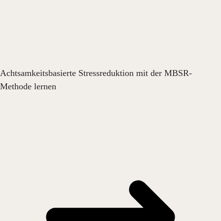
Achtsamkeitsbasierte Stressreduktion mit der MBSR-
Methode lernen