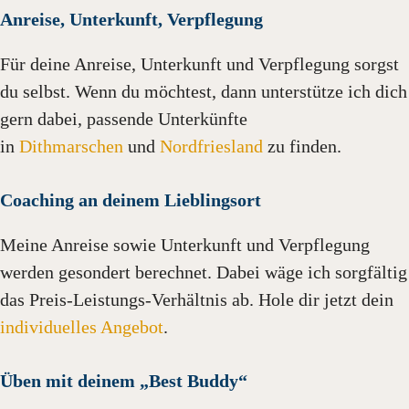
Anreise, Unterkunft, Verpflegung
Für deine Anreise, Unterkunft und Verpflegung sorgst
du selbst. Wenn du möchtest, dann unterstütze ich dich
gern dabei, passende Unterkünfte
in
Dithmarschen
und
Nordfriesland
zu finden.
Coaching an deinem Lieblingsort
Meine Anreise sowie Unterkunft und Verpflegung
werden gesondert berechnet. Dabei wäge ich sorgfältig
das Preis-Leistungs-Verhältnis ab. Hole dir jetzt dein
individuelles Angebot
.
Üben mit deinem „Best Buddy“