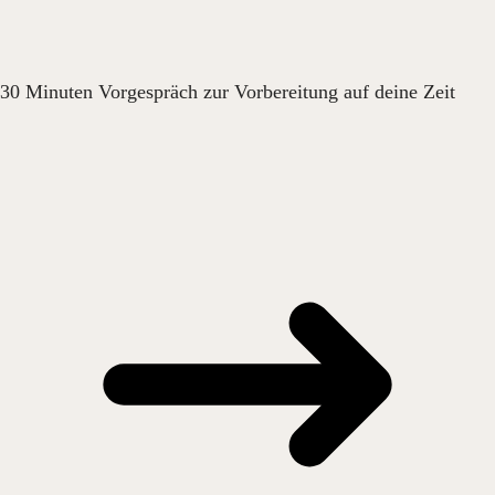
30 Minuten Vorgespräch zur Vorbereitung auf deine Zeit