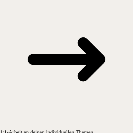
1:1-Arbeit an deinen individuellen Themen