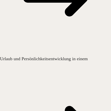
Urlaub und Persönlichkeitsentwicklung in einem