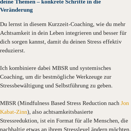
deine Themen – konkrete Schritte in die
Veränderung
Du lernst in diesem Kurzzeit-Coaching, wie du mehr
Achtsamkeit in dein Leben integrieren und besser für
dich sorgen kannst, damit du deinen Stress effektiv
reduzierst.
Ich kombiniere dabei MBSR und systemisches
Coaching, um dir bestmögliche Werkzeuge zur
Stressbewältigung und Selbstführung zu geben.
MBSR (Mindfulness Based Stress Reduction nach
Jon
Kabat-Zinn
), also achtsamkeitsbasierte
Stressreduktion, ist ein Format für alle Menschen, die
nachhaltig etwas an ihrem Stresslevel ändern möchten.