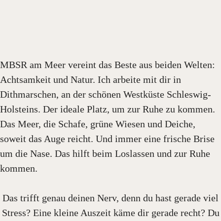
MBSR am Meer vereint das Beste aus beiden Welten:
Achtsamkeit und Natur. Ich arbeite mit dir in
Dithmarschen, an der schönen Westküste Schleswig-
Holsteins. Der ideale Platz, um zur Ruhe zu kommen.
Das Meer, die Schafe, grüne Wiesen und Deiche,
soweit das Auge reicht. Und immer eine frische Brise
um die Nase. Das hilft beim Loslassen und zur Ruhe
kommen.
Das trifft genau deinen Nerv, denn du hast gerade viel
Stress? Eine kleine Auszeit käme dir gerade recht? Du