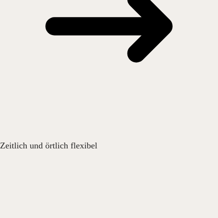
Zeitlich und örtlich flexibel