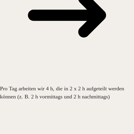
Pro Tag arbeiten wir 4 h, die in 2 x 2 h aufgeteilt werden
können (z. B. 2 h vormittags und 2 h nachmittags)