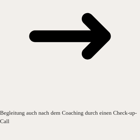
Begleitung auch nach dem Coaching durch einen Check-up-
Call