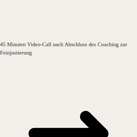
45 Minuten Video-Call nach Abschluss des Coaching zur
Feinjustierung