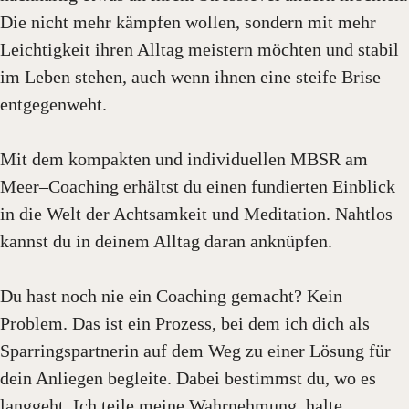
Die nicht mehr kämpfen wollen, sondern mit mehr
Leichtigkeit ihren Alltag meistern möchten und stabil
im Leben stehen, auch wenn ihnen eine steife Brise
entgegenweht.
Mit dem kompakten und individuellen MBSR am
Meer–Coaching erhältst du einen fundierten Einblick
in die Welt der Achtsamkeit und Meditation. Nahtlos
kannst du in deinem Alltag daran anknüpfen.
Du hast noch nie ein Coaching gemacht? Kein
Problem. Das ist ein Prozess, bei dem ich dich als
Sparringspartnerin auf dem Weg zu einer Lösung für
dein Anliegen begleite. Dabei bestimmst du, wo es
langgeht. Ich teile meine Wahrnehmung, halte