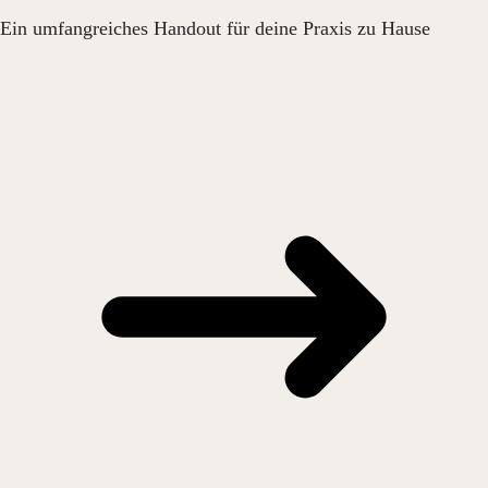
Ein umfangreiches Handout für deine Praxis zu Hause