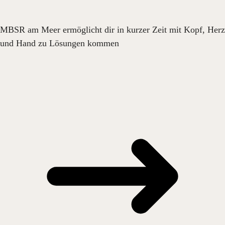
MBSR am Meer ermöglicht dir in kurzer Zeit mit Kopf, Herz
und Hand zu Lösungen kommen