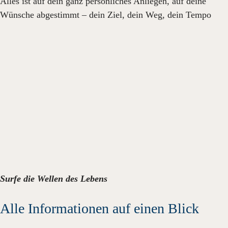
Alles ist auf dein ganz persönliches Anliegen, auf deine
Wünsche abgestimmt – dein Ziel, dein Weg, dein Tempo
Surfe die Wellen des Lebens
Alle Informationen auf einen Blick