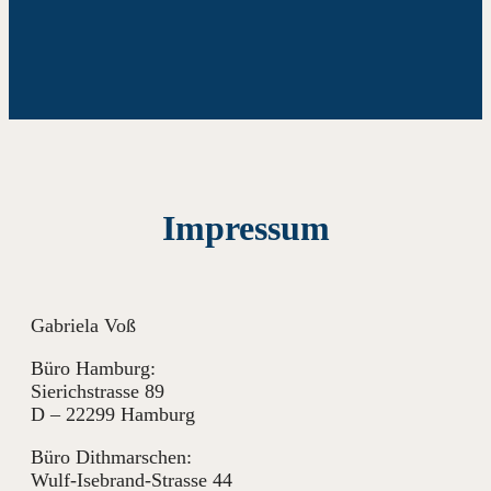
Impressum
Gabriela Voß
Büro Hamburg:
Sierichstrasse 89
D – 22299 Hamburg
Büro Dithmarschen:
Wulf-Isebrand-Strasse 44