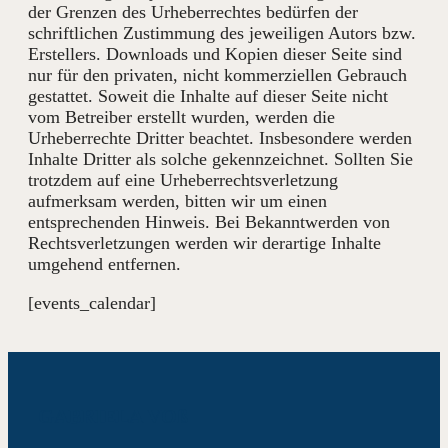
der Grenzen des Urheberrechtes bedürfen der
schriftlichen Zustimmung des jeweiligen Autors bzw.
Erstellers. Downloads und Kopien dieser Seite sind
nur für den privaten, nicht kommerziellen Gebrauch
gestattet. Soweit die Inhalte auf dieser Seite nicht
vom Betreiber erstellt wurden, werden die
Urheberrechte Dritter beachtet. Insbesondere werden
Inhalte Dritter als solche gekennzeichnet. Sollten Sie
trotzdem auf eine Urheberrechtsverletzung
aufmerksam werden, bitten wir um einen
entsprechenden Hinweis. Bei Bekanntwerden von
Rechtsverletzungen werden wir derartige Inhalte
umgehend entfernen.
[events_calendar]
GABRIELA VOß