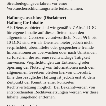
Streitbeilegungsverfahren vor einer
Verbraucherschlichtungsstelle teilzunehmen.
Haftungsausschluss (Disclaimer)
Haftung für Inhalte
Als Diensteanbieter sind wir gemäß § 7 Abs.1 DDG
für eigene Inhalte auf diesen Seiten nach den
allgemeinen Gesetzen verantwortlich. Nach §§ 8 bis
10 DDG sind wir als Diensteanbieter jedoch nicht
verpflichtet, übermittelte oder gespeicherte fremde
Informationen zu überwachen oder nach Umständen
zu forschen, die auf eine rechtswidrige Tätigkeit
hinweisen. Verpflichtungen zur Entfernung oder
Sperrung der Nutzung von Informationen nach den
allgemeinen Gesetzen bleiben hiervon unberührt.
Eine diesbezügliche Haftung ist jedoch erst ab dem
Zeitpunkt der Kenntnis einer konkreten
Rechtsverletzung möglich. Bei Bekanntwerden von
entsprechenden Rechtsverletzungen werden wir diese
Inhalte umgehend entfernen.