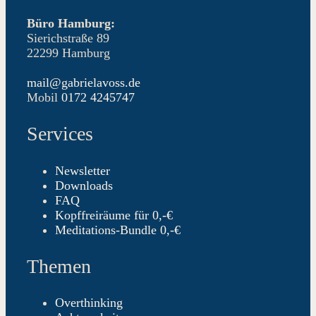
Büro Hamburg:
Sierichstraße 89
22299 Hamburg
mail@gabrielavoss.de
Mobil
0172 4245747
Services
Newsletter
Downloads
FAQ
Kopffreiräume für 0,-€
Meditations-Bundle 0,-€
Themen
Overthinking