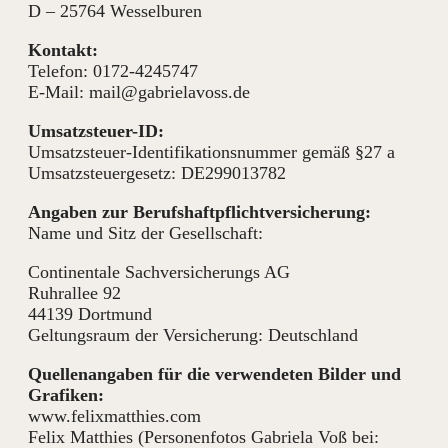
D – 25764 Wesselburen
Kontakt:
Telefon: 0172-4245747
E-Mail:
mail@gabrielavoss.de
Umsatzsteuer-ID:
Umsatzsteuer-Identifikationsnummer gemäß §27 a
Umsatzsteuergesetz: DE299013782
Angaben zur Berufshaftpflichtversicherung:
Name und Sitz der Gesellschaft:
Continentale Sachversicherungs AG
Ruhrallee 92
44139 Dortmund
Geltungsraum der Versicherung: Deutschland
Quellenangaben für die verwendeten Bilder und
Grafiken:
www.felixmatthies.com
Felix Matthies (Personenfotos Gabriela Voß bei: