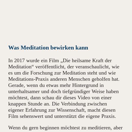
Was Meditation bewirken kann
In 2017 wurde ein Film „Die heilsame Kraft der
Meditation“ veröffentlicht, der veranschaulicht, wie
es um die Forschung zur Meditation steht und wie
Meditations-Praxis anderen Menschen geholfen hat.
Gerade, wenn du etwas mehr Hintergrund in
unterhaltsamer und doch tiefgründiger Weise haben
möchtest, dann schau dir dieses Video von einer
knappen Stunde an. Die Verbindung zwischen
eigener Erfahrung zur Wissenschaft, macht diesen
Film sehenswert und unterstützt die eigene Praxis.
Wenn du gern beginnen möchtest zu meditieren, aber