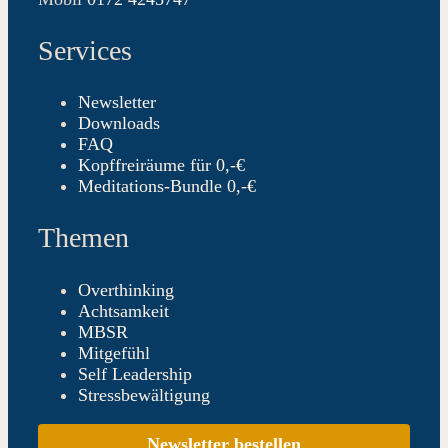
Services
Newsletter
Downloads
FAQ
Kopffreiräume für 0,-€
Meditations-Bundle 0,-€
Themen
Overthinking
Achtsamkeit
MBSR
Mitgefühl
Self Leadership
Stressbewältigung
Newsletter bestellen