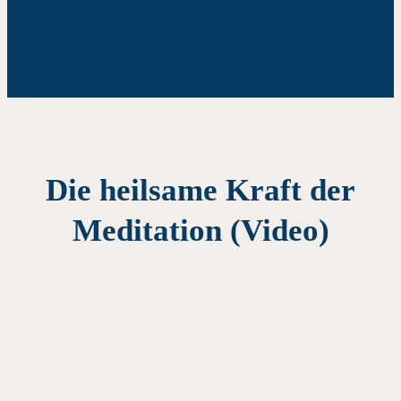
Die heilsame Kraft der
Meditation (Video)