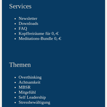
Services
Newsletter
Downloads
FAQ
Kopffreiräume für 0,-€
Meditations-Bundle 0,-€
Themen
Overthinking
Achtsamkeit
MBSR
Mitgefühl
Self Leadership
Stressbewältigung