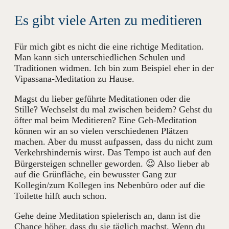
Es gibt viele Arten zu meditieren
Für mich gibt es nicht die eine richtige Meditation.
Man kann sich unterschiedlichen Schulen und
Traditionen widmen. Ich bin zum Beispiel eher in der
Vipassana-Meditation zu Hause.
Magst du lieber geführte Meditationen oder die
Stille? Wechselst du mal zwischen beidem? Gehst du
öfter mal beim Meditieren? Eine Geh-Meditation
können wir an so vielen verschiedenen Plätzen
machen. Aber du musst aufpassen, dass du nicht zum
Verkehrshindernis wirst. Das Tempo ist auch auf den
Bürgersteigen schneller geworden. 😉 Also lieber ab
auf die Grünfläche, ein bewusster Gang zur
Kollegin/zum Kollegen ins Nebenbüro oder auf die
Toilette hilft auch schon.
Gehe deine Meditation spielerisch an, dann ist die
Chance höher, dass du sie täglich machst. Wenn du