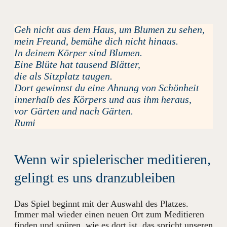
Geh nicht aus dem Haus, um Blumen zu sehen,
mein Freund, bemühe dich nicht hinaus.
In deinem Körper sind Blumen.
Eine Blüte hat tausend Blätter,
die als Sitzplatz taugen.
Dort gewinnst du eine Ahnung von Schönheit
innerhalb des Körpers und aus ihm heraus,
vor Gärten und nach Gärten.
Rumi
Wenn wir spielerischer meditieren,
gelingt es uns dranzubleiben
Das Spiel beginnt mit der Auswahl des Platzes.
Immer mal wieder einen neuen Ort zum Meditieren
finden und spüren, wie es dort ist, das spricht unseren