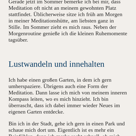
Gerade jetzt im Sommer bemerke ich bei mir, dass
Meditation oft nicht an meinem gewohnten Platz
stattfindet. Üblicherweise sitze ich früh am Morgen
in meiner Meditationshütte, am liebsten ganz in
Stille. Im Sommer zieht es mich raus. Neben der
Morgenroutine genieße ich die kleinen Ruhemomente
tagsüber.
Lustwandeln und innehalten
Ich habe einen großen Garten, in dem ich gern
umherspaziere. Übrigens auch eine Form der
Meditation. Dann lasse ich mich von meinem inneren
Kompass leiten, wo es mich hinzieht. Ich bin
überrascht, dass ich dabei immer wieder Neues im
eigenen Garten entdecke.
Bin ich in der Stadt, gehe ich gern in einen Park und
schaue mich dort um. Eigentlich ist es mehr ein