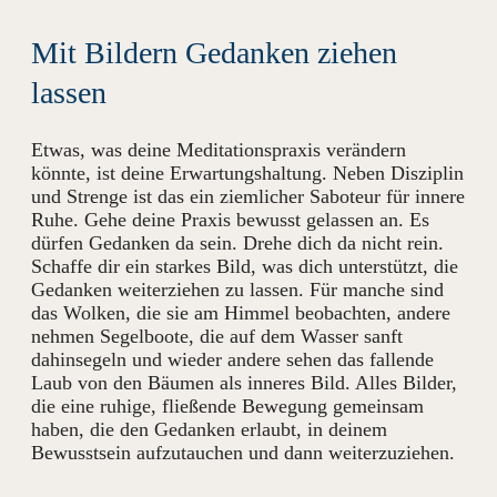
Mit Bildern Gedanken ziehen
lassen
Etwas, was deine Meditationspraxis verändern
könnte, ist deine Erwartungshaltung. Neben Disziplin
und Strenge ist das ein ziemlicher Saboteur für innere
Ruhe. Gehe deine Praxis bewusst gelassen an. Es
dürfen Gedanken da sein. Drehe dich da nicht rein.
Schaffe dir ein starkes Bild, was dich unterstützt, die
Gedanken weiterziehen zu lassen. Für manche sind
das Wolken, die sie am Himmel beobachten, andere
nehmen Segelboote, die auf dem Wasser sanft
dahinsegeln und wieder andere sehen das fallende
Laub von den Bäumen als inneres Bild. Alles Bilder,
die eine ruhige, fließende Bewegung gemeinsam
haben, die den Gedanken erlaubt, in deinem
Bewusstsein aufzutauchen und dann weiterzuziehen.