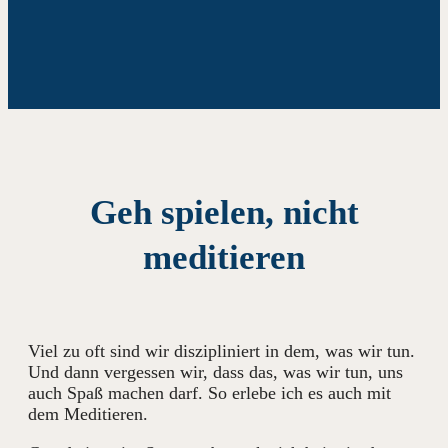
Geh spielen, nicht
meditieren
Viel zu oft sind wir diszipliniert in dem, was wir tun.
Und dann vergessen wir, dass das, was wir tun, uns
auch Spaß machen darf. So erlebe ich es auch mit
dem Meditieren.