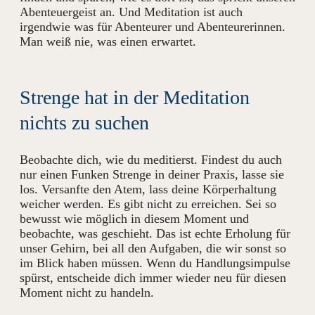
Abenteuergeist an. Und Meditation ist auch
irgendwie was für Abenteurer und Abenteurerinnen.
Man weiß nie, was einen erwartet.
Strenge hat in der Meditation
nichts zu suchen
Beobachte dich, wie du meditierst. Findest du auch
nur einen Funken Strenge in deiner Praxis, lasse sie
los. Versanfte den Atem, lass deine Körperhaltung
weicher werden. Es gibt nicht zu erreichen. Sei so
bewusst wie möglich in diesem Moment und
beobachte, was geschieht. Das ist echte Erholung für
unser Gehirn, bei all den Aufgaben, die wir sonst so
im Blick haben müssen. Wenn du Handlungsimpulse
spürst, entscheide dich immer wieder neu für diesen
Moment nicht zu handeln.