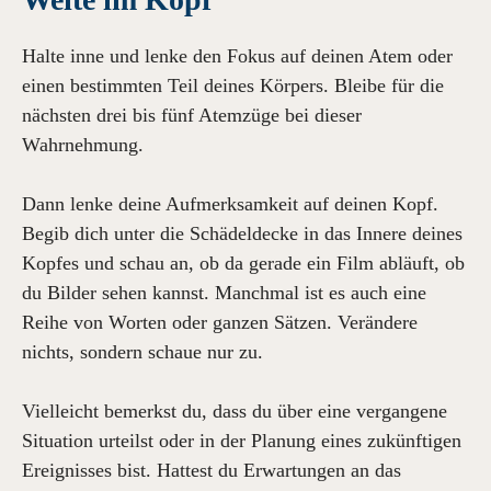
Halte inne und lenke den Fokus auf deinen Atem oder
einen bestimmten Teil deines Körpers. Bleibe für die
nächsten drei bis fünf Atemzüge bei dieser
Wahrnehmung.
Dann lenke deine Aufmerksamkeit auf deinen Kopf.
Begib dich unter die Schädeldecke in das Innere deines
Kopfes und schau an, ob da gerade ein Film abläuft, ob
du Bilder sehen kannst. Manchmal ist es auch eine
Reihe von Worten oder ganzen Sätzen. Verändere
nichts, sondern schaue nur zu.
Vielleicht bemerkst du, dass du über eine vergangene
Situation urteilst oder in der Planung eines zukünftigen
Ereignisses bist. Hattest du Erwartungen an das