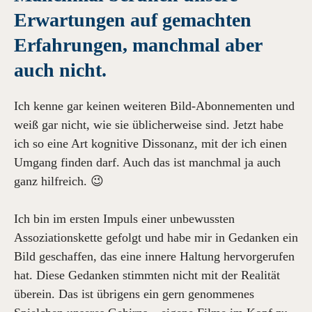
Erwartungen auf gemachten
Erfahrungen, manchmal aber
auch nicht.
Ich kenne gar keinen weiteren Bild-Abonnementen und
weiß gar nicht, wie sie üblicherweise sind. Jetzt habe
ich so eine Art kognitive Dissonanz, mit der ich einen
Umgang finden darf. Auch das ist manchmal ja auch
ganz hilfreich. 😉
Ich bin im ersten Impuls einer unbewussten
Assoziationskette gefolgt und habe mir in Gedanken ein
Bild geschaffen, das eine innere Haltung hervorgerufen
hat. Diese Gedanken stimmten nicht mit der Realität
überein. Das ist übrigens ein gern genommenes