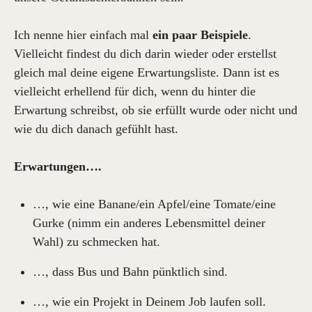
Ich nenne hier einfach mal
ein paar Beispiele
.
Vielleicht findest du dich darin wieder oder erstellst
gleich mal deine eigene Erwartungsliste. Dann ist es
vielleicht erhellend für dich, wenn du hinter die
Erwartung schreibst, ob sie erfüllt wurde oder nicht und
wie du dich danach gefühlt hast.
Erwartungen….
…, wie eine Banane/ein Apfel/eine Tomate/eine
Gurke (nimm ein anderes Lebensmittel deiner
Wahl) zu schmecken hat.
…, dass Bus und Bahn pünktlich sind.
…, wie ein Projekt in Deinem Job laufen soll.