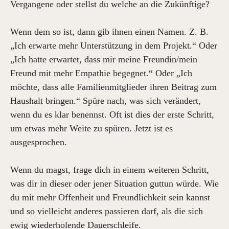
Vergangene oder stellst du welche an die Zukünftige?
Wenn dem so ist, dann gib ihnen einen Namen. Z. B.
„Ich erwarte mehr Unterstützung in dem Projekt.“ Oder
„Ich hatte erwartet, dass mir meine Freundin/mein
Freund mit mehr Empathie begegnet.“ Oder „Ich
möchte, dass alle Familienmitglieder ihren Beitrag zum
Haushalt bringen.“ Spüre nach, was sich verändert,
wenn du es klar benennst. Oft ist dies der erste Schritt,
um etwas mehr Weite zu spüren. Jetzt ist es
ausgesprochen.
Wenn du magst, frage dich in einem weiteren Schritt,
was dir in dieser oder jener Situation guttun würde. Wie
du mit mehr Offenheit und Freundlichkeit sein kannst
und so vielleicht anderes passieren darf, als die sich
ewig wiederholende Dauerschleife.