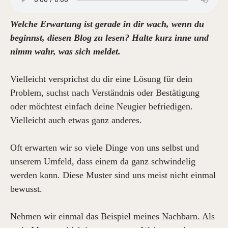
Welche Erwartung ist gerade in dir wach, wenn du
beginnst, diesen Blog zu lesen? Halte kurz inne und
nimm wahr, was sich meldet.
Vielleicht versprichst du dir eine Lösung für dein
Problem, suchst nach Verständnis oder Bestätigung
oder möchtest einfach deine Neugier befriedigen.
Vielleicht auch etwas ganz anderes.
Oft erwarten wir so viele Dinge von uns selbst und
unserem Umfeld, dass einem da ganz schwindelig
werden kann. Diese Muster sind uns meist nicht einmal
bewusst.
Nehmen wir einmal das Beispiel meines Nachbarn. Als