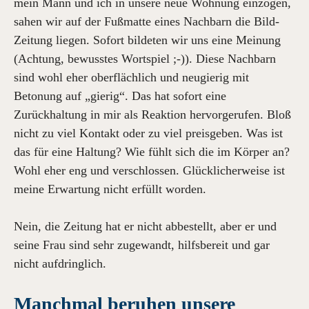
mein Mann und ich in unsere neue Wohnung einzogen,
sahen wir auf der Fußmatte eines Nachbarn die Bild-
Zeitung liegen. Sofort bildeten wir uns eine Meinung
(Achtung, bewusstes Wortspiel ;-)). Diese Nachbarn
sind wohl eher oberflächlich und neugierig mit
Betonung auf „gierig“. Das hat sofort eine
Zurückhaltung in mir als Reaktion hervorgerufen. Bloß
nicht zu viel Kontakt oder zu viel preisgeben. Was ist
das für eine Haltung? Wie fühlt sich die im Körper an?
Wohl eher eng und verschlossen. Glücklicherweise ist
meine Erwartung nicht erfüllt worden.
Nein, die Zeitung hat er nicht abbestellt, aber er und
seine Frau sind sehr zugewandt, hilfsbereit und gar
nicht aufdringlich.
Manchmal beruhen unsere