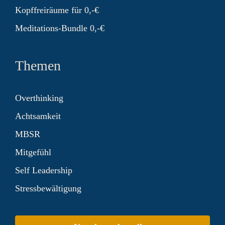
Kopffreiräume für 0,-€
Meditations-Bundle 0,-€
Themen
Overthinking
Achtsamkeit
MBSR
Mitgefühl
Self Leadership
Stressbewältigung