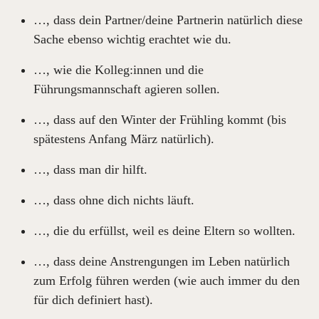
…, dass dein Partner/deine Partnerin natürlich diese
Sache ebenso wichtig erachtet wie du.
…, wie die Kolleg:innen und die
Führungsmannschaft agieren sollen.
…, dass auf den Winter der Frühling kommt (bis
spätestens Anfang März natürlich).
…, dass man dir hilft.
…, dass ohne dich nichts läuft.
…, die du erfüllst, weil es deine Eltern so wollten.
…, dass deine Anstrengungen im Leben natürlich
zum Erfolg führen werden (wie auch immer du den
für dich definiert hast).