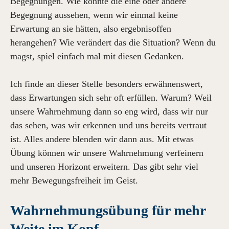
Begegnungen. Wie könnte die eine oder andere
Begegnung aussehen, wenn wir einmal keine
Erwartung an sie hätten, also ergebnisoffen
herangehen? Wie verändert das die Situation? Wenn du
magst, spiel einfach mal mit diesen Gedanken.
Ich finde an dieser Stelle besonders erwähnenswert,
dass Erwartungen sich sehr oft erfüllen. Warum? Weil
unsere Wahrnehmung dann so eng wird, dass wir nur
das sehen, was wir erkennen und uns bereits vertraut
ist. Alles andere blenden wir dann aus. Mit etwas
Übung können wir unsere Wahrnehmung verfeinern
und unseren Horizont erweitern. Das gibt sehr viel
mehr Bewegungsfreiheit im Geist.
Wahrnehmungsübung für mehr
Weite im Kopf