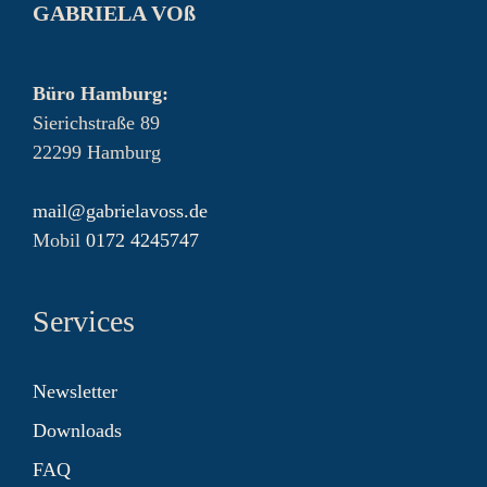
GABRIELA VOß
Büro Hamburg:
Sierichstraße 89
22299 Hamburg
mail@gabrielavoss.de
Mobil
0172 4245747
Services
Newsletter
Downloads
FAQ