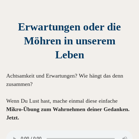
Erwartungen oder die
Möhren in unserem
Leben
Achtsamkeit und Erwartungen? Wie hängt das denn
zusammen?
Wenn Du Lust hast, mache einmal diese einfache
Mikro-Übung zum Wahrnehmen deiner Gedanken.
Jetzt.