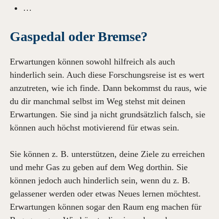
…
Gaspedal oder Bremse?
Erwartungen können sowohl hilfreich als auch
hinderlich sein. Auch diese Forschungsreise ist es wert
anzutreten, wie ich finde. Dann bekommst du raus, wie
du dir manchmal selbst im Weg stehst mit deinen
Erwartungen. Sie sind ja nicht grundsätzlich falsch, sie
können auch höchst motivierend für etwas sein.
Sie können z. B. unterstützen, deine Ziele zu erreichen
und mehr Gas zu geben auf dem Weg dorthin. Sie
können jedoch auch hinderlich sein, wenn du z. B.
gelassener werden oder etwas Neues lernen möchtest.
Erwartungen können sogar den Raum eng machen für